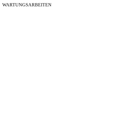
WARTUNGSARBEITEN