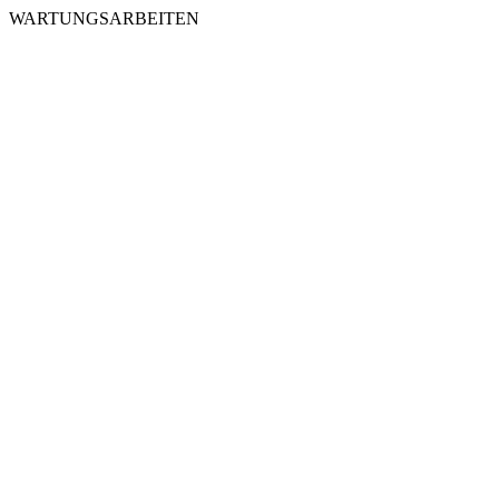
WARTUNGSARBEITEN