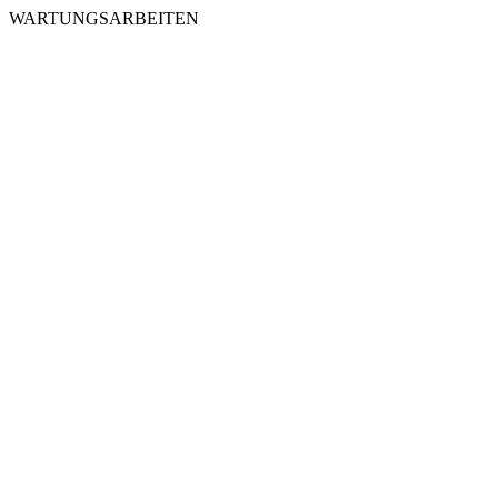
WARTUNGSARBEITEN