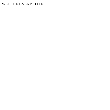
WARTUNGSARBEITEN