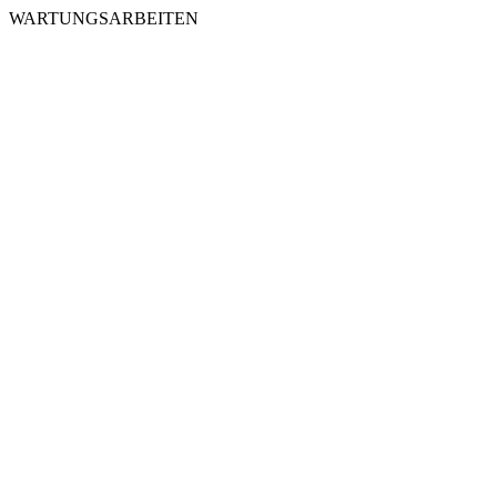
WARTUNGSARBEITEN