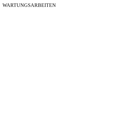
WARTUNGSARBEITEN