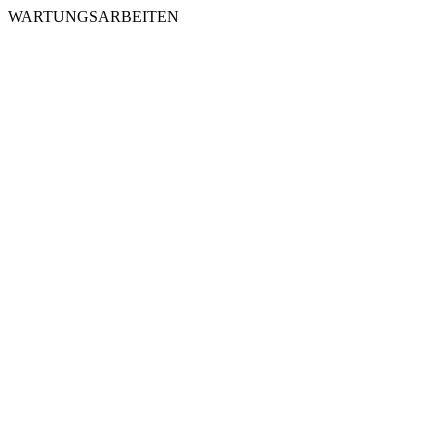
WARTUNGSARBEITEN