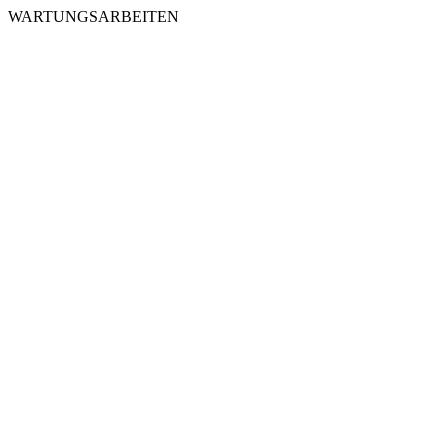
WARTUNGSARBEITEN