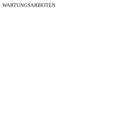
WARTUNGSARBEITEN