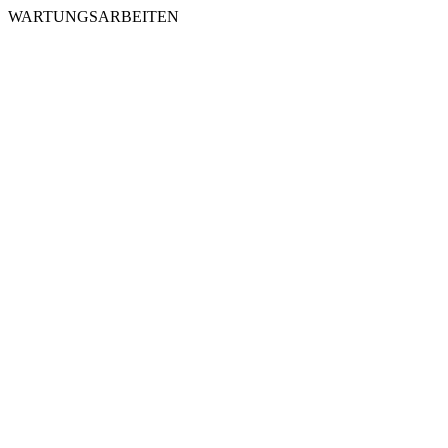
WARTUNGSARBEITEN