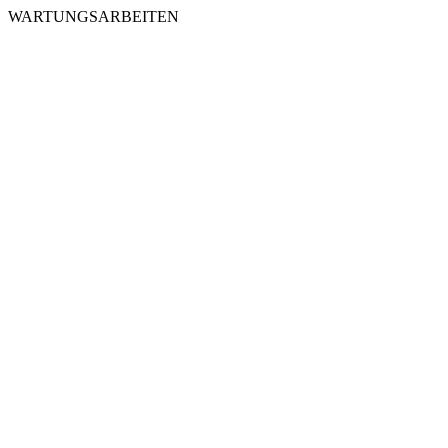
WARTUNGSARBEITEN