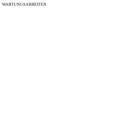
WARTUNGSARBEITEN