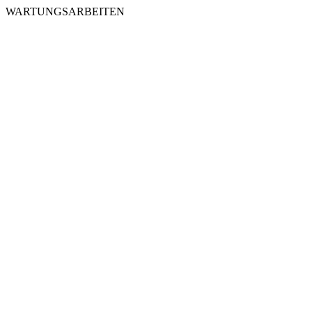
WARTUNGSARBEITEN