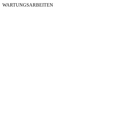
WARTUNGSARBEITEN