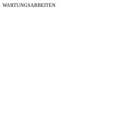
WARTUNGSARBEITEN