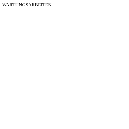
WARTUNGSARBEITEN