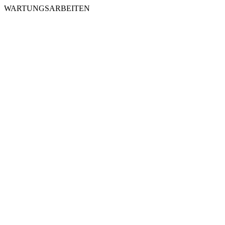
WARTUNGSARBEITEN