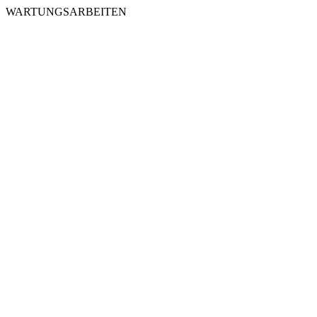
WARTUNGSARBEITEN