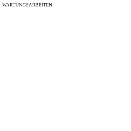
WARTUNGSARBEITEN