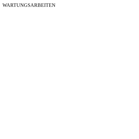
WARTUNGSARBEITEN