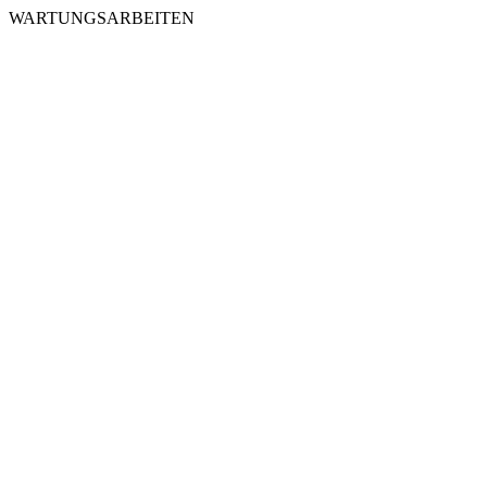
WARTUNGSARBEITEN